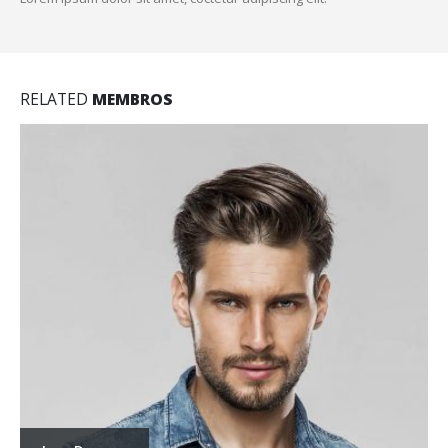
RELATED
MEMBROS