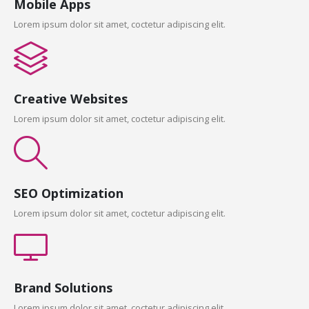
Mobile Apps
Lorem ipsum dolor sit amet, coctetur adipiscing elit.
Creative Websites
Lorem ipsum dolor sit amet, coctetur adipiscing elit.
SEO Optimization
Lorem ipsum dolor sit amet, coctetur adipiscing elit.
Brand Solutions
Lorem ipsum dolor sit amet, coctetur adipiscing elit.