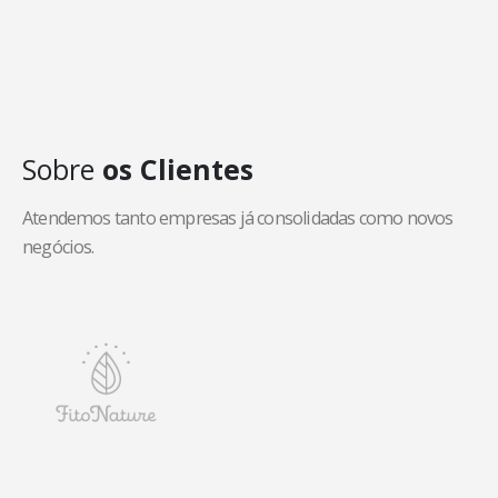
Sobre
os Clientes
Atendemos tanto empresas já consolidadas como novos
negócios.