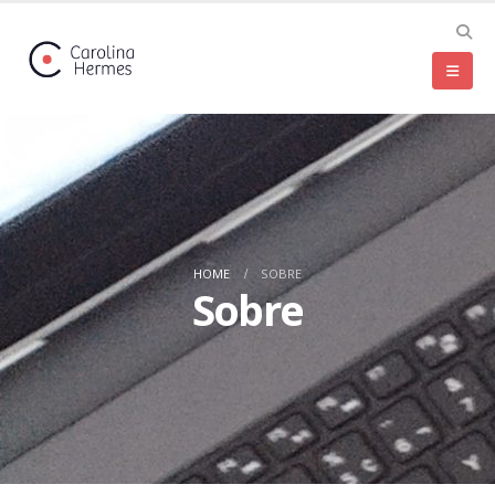
HOME
SOBRE
Sobre