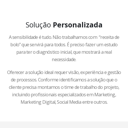
Solução
Personalizada
A sensibilidade é tudo. Não trabalhamos com “receita de
bolo” que servirá para todos. É preciso fazer um estudo
para ter o diagnóstico inicial, que mostrará a real
necessidade.
Oferecer a solução ideal requer visão, experiência e gestão
de processos. Conforme identificamos a solução que o
cliente precisa montamos o time de trabalho do projeto,
incluindo profissionais especializados em Marketing,
Marketing Digital, Social Media entre outros.