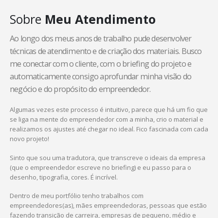
Sobre
Meu Atendimento
Ao longo dos meus anos de trabalho pude desenvolver
técnicas de atendimento e de criação dos materiais. Busco
me conectar com o cliente, com o briefing do projeto e
automaticamente consigo aprofundar minha visão do
negócio e do propósito do empreendedor.
Algumas vezes este processo é intuitivo, parece que há um fio que
se liga na mente do empreendedor com a minha, crio o material e
realizamos os ajustes até chegar no ideal. Fico fascinada com cada
novo projeto!
Sinto que sou uma tradutora, que transcreve o ideais da empresa
(que o empreendedor escreve no briefing) e eu passo para o
desenho, tipografia, cores. É incrível.
Dentro de meu portfólio tenho trabalhos com
empreendedores(as), mães empreendedoras, pessoas que estão
fazendo transição de carreira, empresas de pequeno, médio e