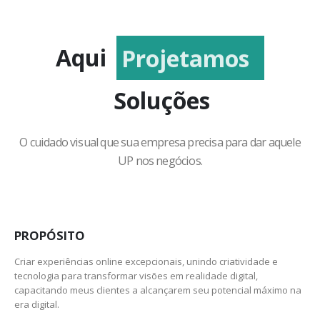
Aqui
Projetamos
Soluções
O cuidado visual que sua empresa precisa para dar aquele
UP nos negócios.
PROPÓSITO
Criar experiências online excepcionais, unindo criatividade e
tecnologia para transformar visões em realidade digital,
capacitando meus clientes a alcançarem seu potencial máximo na
era digital.