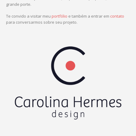
grande porte.
Te convido a visitar meu
portfólio
e também a entrar em
contato
para conversarmos sobre seu projeto.