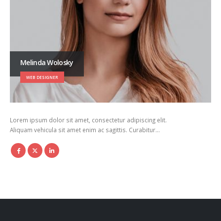
Melinda Wolosky
WEB DESIGNER
Lorem ipsum dolor sit amet, consectetur adipiscing elit.
Aliquam vehicula sit amet enim ac sagittis. Curabitur…