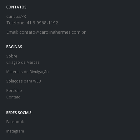
CONTATOS
Curitiba/PR
Telefone:
41 9 9968-1192
Email:
contato@carolinahermes.com.br
PÁGINAS
Sobre
Criação de Marcas
Materiais de Divulgação
Soluções para WEB
Portfólio
Contato
REDES SOCIAIS
Facebook
Instagram