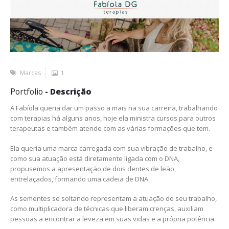
Marcas
1
Portfolio
- Descrição
A Fabíola queria dar um passo a mais na sua carreira, trabalhando
com terapias há alguns anos, hoje ela ministra cursos para outros
terapeutas e também atende com as várias formações que tem.
Ela queria uma marca carregada com sua vibração de trabalho, e
como sua atuação está diretamente ligada com o DNA,
propusemos a apresentação de dois dentes de leão,
entrelaçados, formando uma cadeia de DNA.
As sementes se soltando representam a atuação do seu trabalho,
como multiplicadora de técnicas que liberam crenças, auxiliam
pessoas a encontrar a leveza em suas vidas e a própria potência.