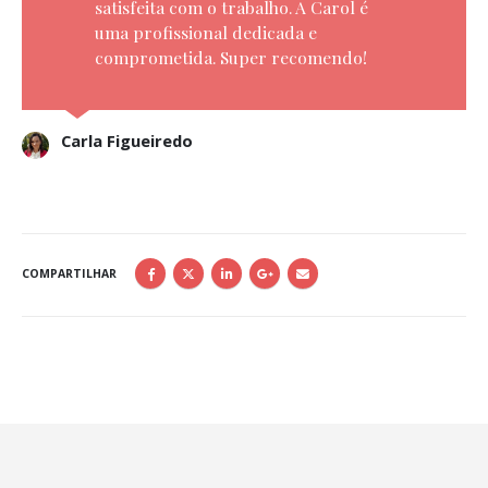
satisfeita com o trabalho. A Carol é
uma profissional dedicada e
comprometida. Super recomendo!
Carla Figueiredo
COMPARTILHAR