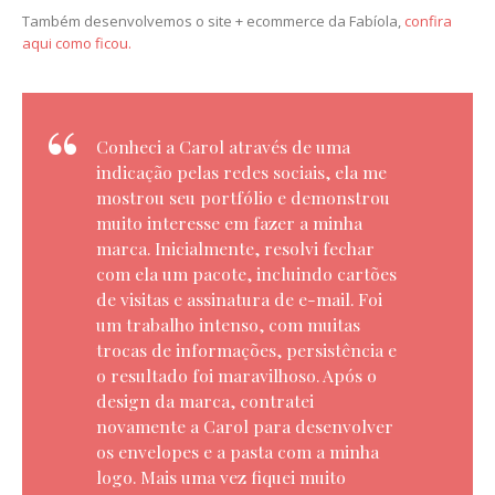
Também desenvolvemos o site + ecommerce da Fabíola,
confira
aqui como ficou.
Conheci a Carol através de uma
indicação pelas redes sociais, ela me
mostrou seu portfólio e demonstrou
muito interesse em fazer a minha
marca. Inicialmente, resolvi fechar
com ela um pacote, incluindo cartões
de visitas e assinatura de e-mail. Foi
um trabalho intenso, com muitas
trocas de informações, persistência e
o resultado foi maravilhoso. Após o
design da marca, contratei
novamente a Carol para desenvolver
os envelopes e a pasta com a minha
logo. Mais uma vez fiquei muito