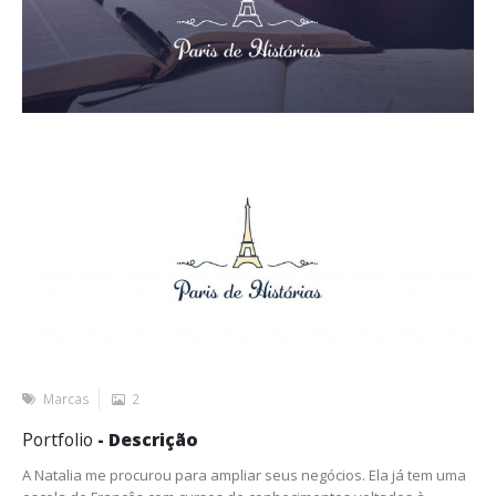
Marcas
2
Portfolio
- Descrição
A Natalia me procurou para ampliar seus negócios. Ela já tem uma