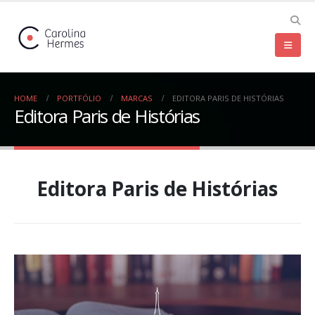
HOME
PORTFÓLIO
MARCAS
EDITORA PARIS DE HISTÓRIAS
Editora Paris de Histórias
Editora Paris de Histórias