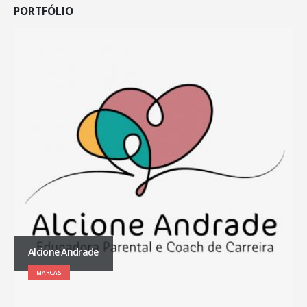
PORTFÓLIO
Alcione Andrade
MARCAS