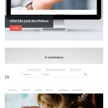
VEM São José dos Pinhais
SITES