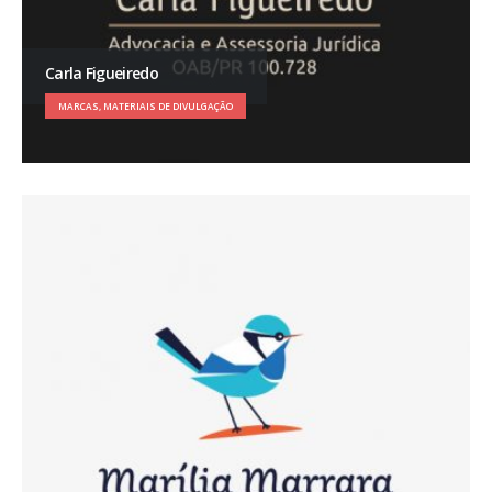
Carla Figueiredo
MARCAS, MATERIAIS DE DIVULGAÇÃO