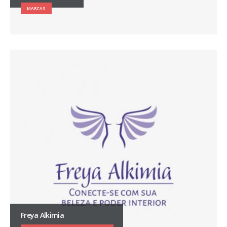
MARCAS
Freya Alkimia