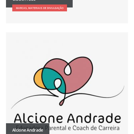
MARCAS, MATERIAIS DE DIVULGAÇÃO
Alcione Andrade