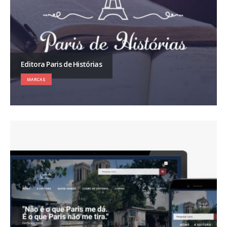
Editora Paris de Histórias
MARCAS