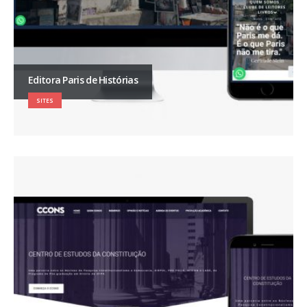
Editora Paris de Histórias
SITES